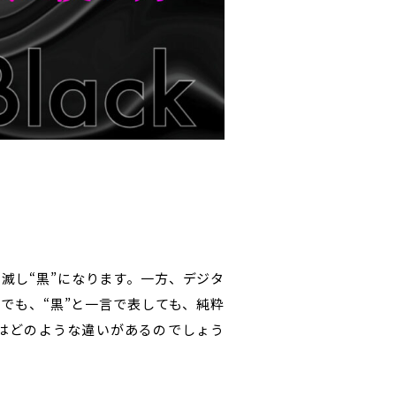
滅し“黒”になります。一方、デジタ
でも、“黒”と一言で表しても、純粋
にはどのような違いがあるのでしょう