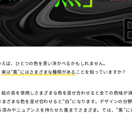
といえば、ひとつの色を思い浮かべるかもしれません。
、
実は“黒”にはさまざまな種類がある
ことを知っていますか？
、絵の具を使用しさまざまな色を混ぜ合わせると全ての色味が消
さまざまな色を混ぜ合わせると“白”になります。デザインの分野
ら深みやニュアンスを持たせた黒までさまざま。では、“黒”