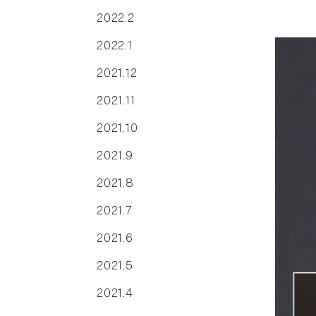
2022.2
2022.1
2021.12
2021.11
2021.10
2021.9
2021.8
2021.7
2021.6
2021.5
2021.4