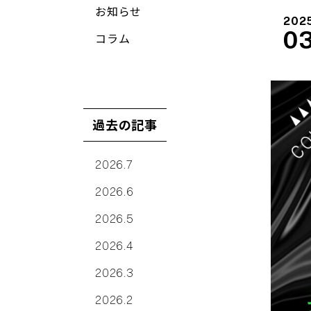
お知らせ
202
03
コラム
過去の記事
2026.7
2026.6
2026.5
2026.4
2026.3
2026.2