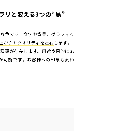
ラリと変える3つの“黒”
要な色です。文字や背景、グラフィッ
仕上がりのクオリティを左右
します。
の種類が存在します。用途や目的に応
が可能です。お客様への印象も変わ