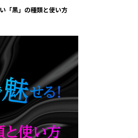
い「黒」の種類と使い方