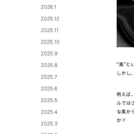
2026.1
2025.12
2025.11
2025.10
2025.9
“黒”
2025.8
しかし
2025.7
2025.6
例えば
2025.5
ルでは
な黒か
2025.4
か？
2025.3