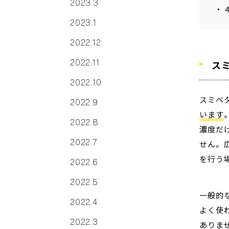
2023.3
・ 
2023.1
2022.12
2022.11
ス
2022.10
スミベ
2022.9
います
2022.8
濃度だ
2022.7
せん。
を行う
2022.6
2022.5
一般的
2022.4
よく使
2022.3
ありま