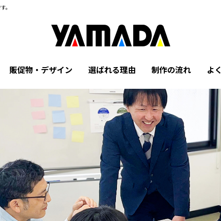
です。
販促物・デザイン
選ばれる理由
制作の流れ
よ