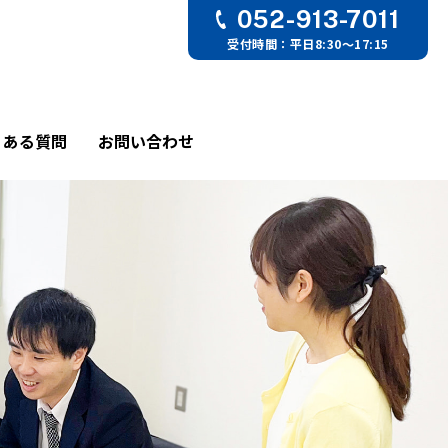
052-913-7011
受付時間：平日8:30〜17:15
くある質問
お問い合わせ