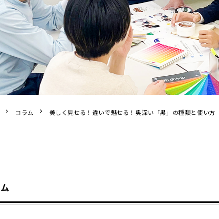
コラム
美しく見せる！違いで魅せる！奥深い「黒」の種類と使い方
ラム