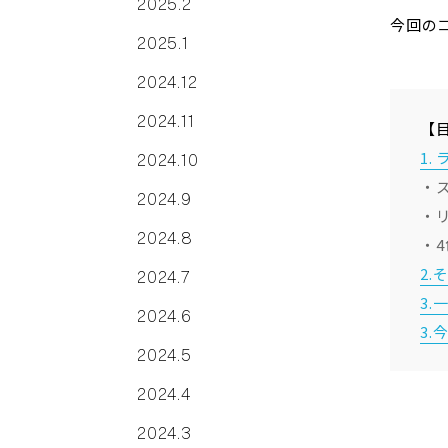
2025.2
今回の
2025.1
2024.12
2024.11
【
1
2024.10
・
2024.9
・
2024.8
・
2
2024.7
3
2024.6
3.
2024.5
2024.4
2024.3