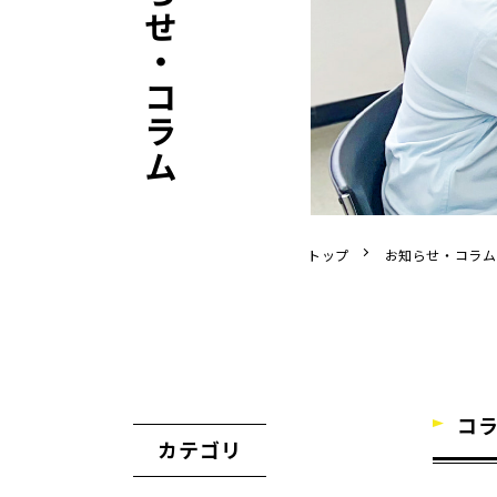
お知らせ・コラム
トップ
お知らせ・コラム
コ
カテゴリ