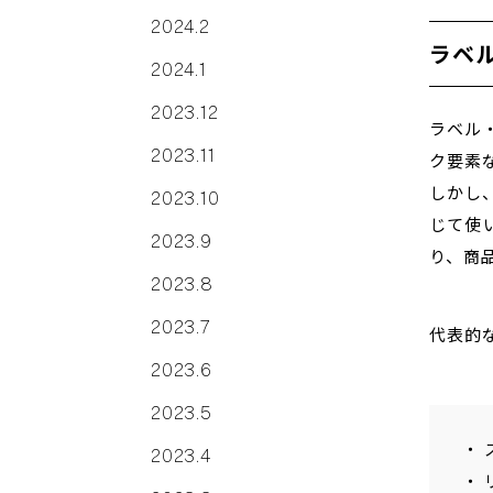
2024.2
ラベ
2024.1
2023.12
ラベル
2023.11
ク要素
しかし
2023.10
じて使
2023.9
り、商
2023.8
2023.7
代表的な
2023.6
2023.5
・ 
2023.4
・