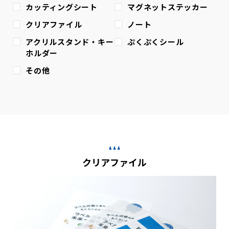
カッティングシート
マグネットステッカー
クリアファイル
ノート
アクリルスタンド・キー
ぷくぷくシール
ホルダー
その他
クリアファイル