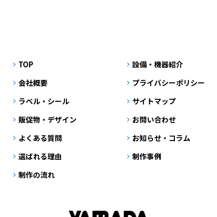
TOP
設備・機器紹介
会社概要
プライバシーポリシー
ラベル・シール
サイトマップ
販促物・デザイン
お問い合わせ
よくある質問
お知らせ・コラム
選ばれる理由
制作事例
制作の流れ