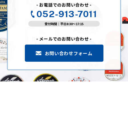
- お電話でのお問い合わせ -
052-913-7011
受付時間：平日8:30〜17:15
- メールでのお問い合わせ -
お問い合わせフォーム