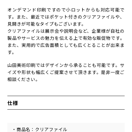
オンデマンド印刷ですので小ロットからも対応可能で
す。また、最近ではポケット付きのクリアファイルや、
見開きが可能なタイプもございます。
クリアファイルは展示会や説明会など、企業様が自社の
製品やサービスの魅力を伝える上で有効な販促物です。
また、実用的で広告面積としても広くとることが出来ま
す。
山田美術印刷ではデザインから承ることも可能です。サ
イズや形状も幅広くご提案させて頂きます。是非一度ご
相談ください。
仕様
・商品名：クリアファイル