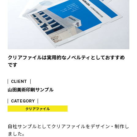
クリアファイルは実用的なノベルティとしておすすめ
です
CLIENT
山田美術印刷サンプル
CATEGORY
クリアファイル
自社サンプルとしてクリアファイルをデザイン・制作し
ました。