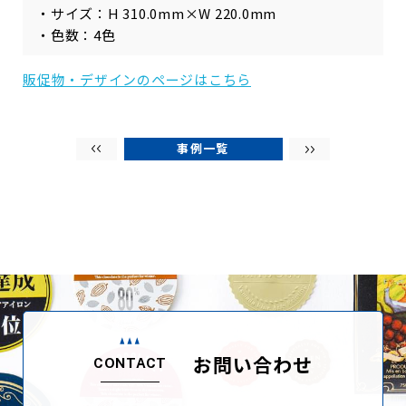
・サイズ：H 310.0mm×W 220.0mm
・色数：4色
販促物・デザインのページはこちら
事例一覧
お問い合わせ
CONTACT