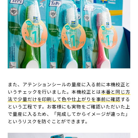
また、アテンションシールの量産に入る前に本機校正と
いうチェックを行いました。本機校正とは
本番と同じ方
法で少量だけを印刷して色や仕上がりを事前に確認
する
という工程です。お客様にも実物をご確認いただいた上
で量産に入るため、「完成してからイメージが違った」
というリスクを防ぐことができます。