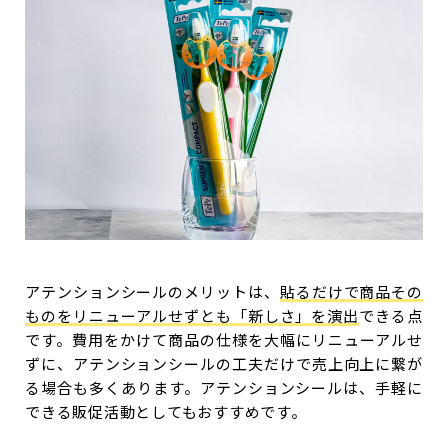
アテンションシールのメリットは、
貼るだけで商品その
ものをリニューアルせずとも「新しさ」を演出
できる点
です。費用をかけて商品の仕様を大幅にリニューアルせ
ずに、アテンションシールの工夫だけで売上向上に繋が
る場合も多くあります。アテンションシールは、手軽に
できる販促活動としてもおすすめです。