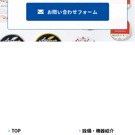
お問い合わせフォーム
TOP
設備・機器紹介