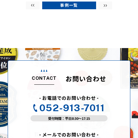
事例一覧
お問い合わせ
CONTACT
- お電話でのお問い合わせ -
052-913-7011
受付時間：平日8:30〜17:15
- メールでのお問い合わせ -