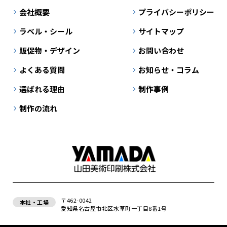
会社概要
プライバシーポリシー
ラベル・シール
サイトマップ
販促物・デザイン
お問い合わせ
よくある質問
お知らせ・コラム
選ばれる理由
制作事例
制作の流れ
〒462-0042
本社・工場
愛知県名古屋市北区水草町一丁目8番1号