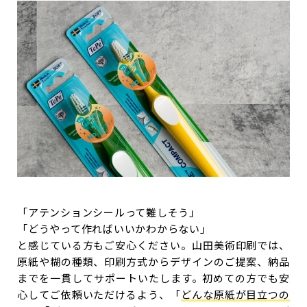
「アテンションシールって難しそう」
「どうやって作ればいいかわからない」
と感じている方もご安心ください。山田美術印刷では、
原紙や糊の種類、印刷方式からデザインのご提案、納品
までを一貫してサポートいたします。初めての方でも安
心してご依頼いただけるよう、「
どんな原紙が目立つの