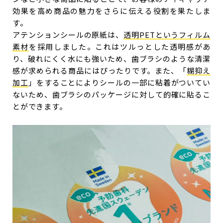
効果を高め商品の魅力をさらに伝える役割を果たしま
す。
アテンションシールの原紙は、
透明PETというフィルム
素材
を採用しました。これはツルっとした透明感があ
り、破れにくく水にも強いため、歯ブラシのような清潔
感が求められる商品にはぴったりです。また、「
糊抑え
加工
」をすることによりシールの一部に粘着がついてい
ないため、歯ブラシのパッケージに対して的確に貼るこ
とができます。