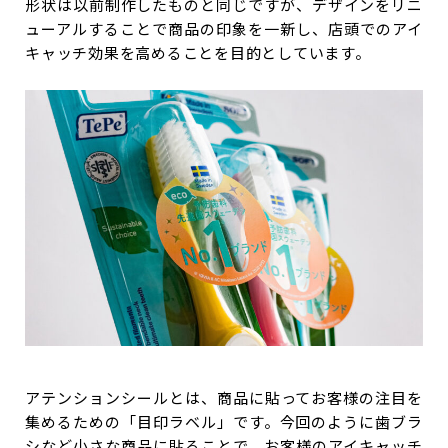
形状は以前制作したものと同じですが、デザインをリニ
ューアルすることで商品の印象を一新し、店頭でのアイ
キャッチ効果を高めることを目的としています。
アテンションシールとは、商品に貼ってお客様の注目を
集めるための「目印ラベル」です。今回のように歯ブラ
シなど小さな商品に貼ることで、お客様のアイキャッチ