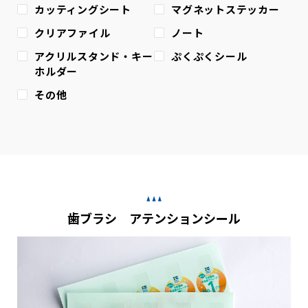
カッティングシート
マグネットステッカー
クリアファイル
ノート
アクリルスタンド・キー
ぷくぷくシール
ホルダー
その他
歯ブラシ アテンションシール