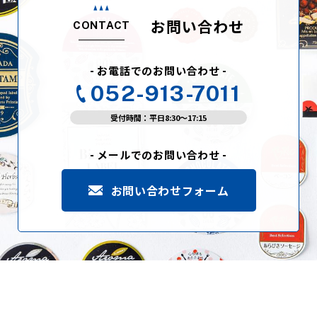
お問い合わせ
CONTACT
- お電話でのお問い合わせ -
052-913-7011
受付時間：平日8:30〜17:15
- メールでのお問い合わせ -
お問い合わせフォーム