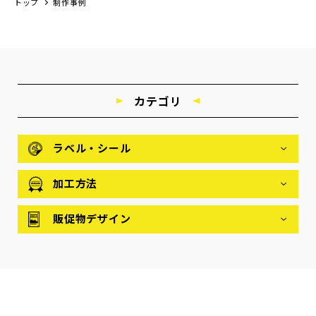
トップ
制作事例
カテゴリ
ラベル・シール
加工方法
販促物デザイン