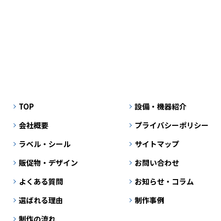
TOP
設備・機器紹介
会社概要
プライバシーポリシー
ラベル・シール
サイトマップ
販促物・デザイン
お問い合わせ
よくある質問
お知らせ・コラム
選ばれる理由
制作事例
制作の流れ